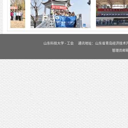
山东科技大学 - 工会
通讯地址：山东省青岛经济技术开发区
管理员邮箱：j